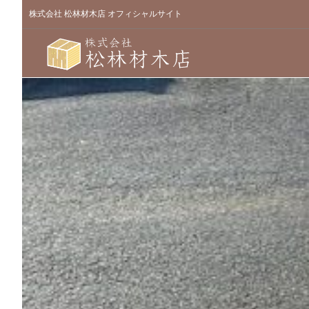
株式会社 松林材木店 オフィシャルサイト