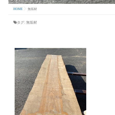
HOME
無垢材
タグ:
無垢材